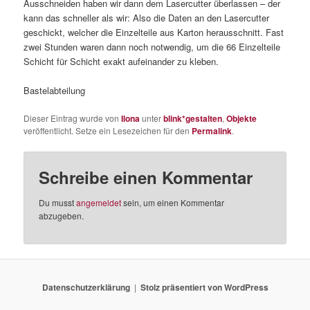
Ausschneiden haben wir dann dem Lasercutter überlassen – der
kann das schneller als wir: Also die Daten an den Lasercutter
geschickt, welcher die Einzelteile aus Karton herausschnitt. Fast
zwei Stunden waren dann noch notwendig, um die 66 Einzelteile
Schicht für Schicht exakt aufeinander zu kleben.
Bastelabteilung
Dieser Eintrag wurde von
Ilona
unter
blink*gestalten
,
Objekte
veröffentlicht. Setze ein Lesezeichen für den
Permalink
.
Schreibe einen Kommentar
Du musst
angemeldet
sein, um einen Kommentar
abzugeben.
Datenschutzerklärung
Stolz präsentiert von WordPress