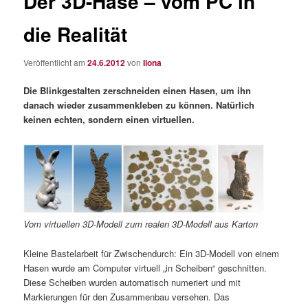
Der 3D-Hase – vom PC in
die Realität
Veröffentlicht am
24.6.2012
von
Ilona
Die Blinkgestalten zerschneiden einen Hasen, um ihn
danach wieder zusammenkleben zu können. Natürlich
keinen echten, sondern einen virtuellen.
Vom virtuellen 3D-Modell zum realen 3D-Modell aus Karton
Kleine Bastelarbeit für Zwischendurch: Ein 3D-Modell von einem
Hasen wurde am Computer virtuell „in Scheiben“ geschnitten.
Diese Scheiben wurden automatisch numeriert und mit
Markierungen für den Zusammenbau versehen. Das