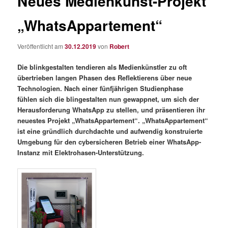
Neues Medienkunst-Projekt
„WhatsAppartement“
Veröffentlicht am
30.12.2019
von
Robert
Die blinkgestalten tendieren als Medienkünstler zu oft
übertrieben langen Phasen des Reflektierens über neue
Technologien. Nach einer fünfjährigen Studienphase
fühlen sich die blingestalten nun gewappnet, um sich der
Herausforderung WhatsApp zu stellen, und präsentieren ihr
neuestes Projekt „WhatsAppartement“. „WhatsAppartement“
ist eine gründlich durchdachte und aufwendig konstruierte
Umgebung für den cybersicheren Betrieb einer WhatsApp-
Instanz mit Elektrohasen-Unterstützung.