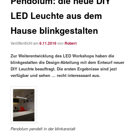
Pendolum: die neue DIY
LED Leuchte aus dem
Hause blinkgestalten
Veröffentlicht am
6.11.2016
von
Robert
Zur Weiterentwicklung des LED Workshops haben die
blinkgestalten die Design-Abteilung mit dem Entwurf neuer
DIY Leuchte beauftragt. Die ersten Ergebnisse sind jezt
verfügbar und sehen … recht interesssant aus.
Pendolum pendelt in der blinkanstalt