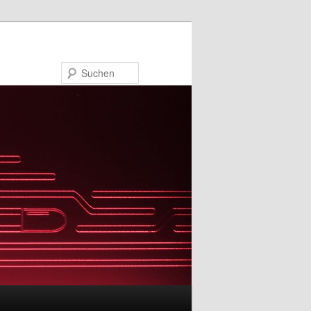
Suchen